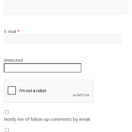
E-mail
*
Websted
Notify me of follow-up comments by email.