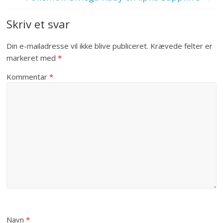
Skriv et svar
Din e-mailadresse vil ikke blive publiceret.
Krævede felter er
markeret med
*
Kommentar
*
Navn
*