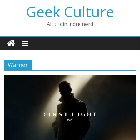
Geek Culture
Alt til din indre nørd
Warner